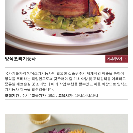
양식조리기능사
국가기술자격 양식조리기능사에 필요한 실습위주의 체계적인 학습을 통하여
양식을 조리하는 직업인으로써 갖추어야 할 기초소양 및 조리원리를 이해하고
종류별 재료손질 및 조리법에 따라 작업 수행을 할수있고 이를 바탕으로 양식조
리기능사 취득을 할수있습니다.
모집기간
: 수시 /
교육기간
: 20회 /
교육시간
: 10시/14시/19시