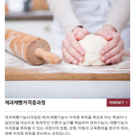
제과제빵자격증과정
제과제빵기능사과정은 제과,제빵기능사 자격증 취득을 목표로 하는 학생이나
일반인을 대상으로 체계적인 이론과 실기를 학습하며 제과기능사, 제빵기능사
자격증을 취득할 수 있는 과정이며 정형, 성형, 익힘의 교육훈련을 받으며 제과,
제빵 자격증 취득을 준비하는 과정입니다.