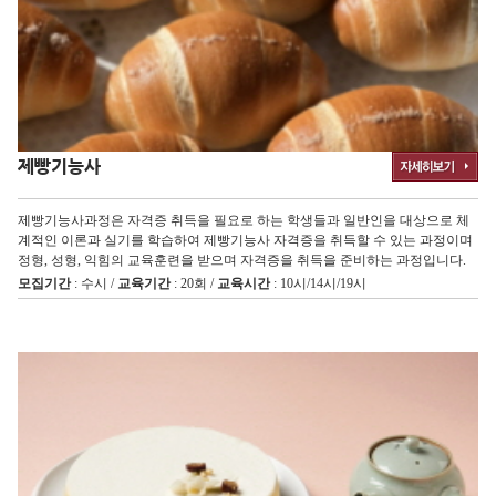
제빵기능사
제빵기능사과정은 자격증 취득을 필요로 하는 학생들과 일반인을 대상으로 체
계적인 이론과 실기를 학습하여 제빵기능사 자격증을 취득할 수 있는 과정이며
정형, 성형, 익힘의 교육훈련을 받으며 자격증을 취득을 준비하는 과정입니다.
모집기간
: 수시 /
교육기간
: 20회 /
교육시간
: 10시/14시/19시