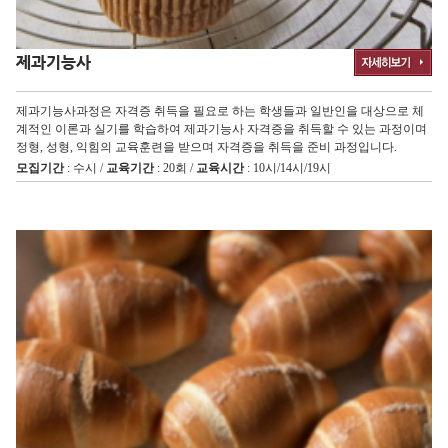
제과기능사
제과기능사과정은 자격증 취득을 필요로 하는 학생들과 일반인을 대상으로 체
계적인 이론과 실기를 학습하여 제과기능사 자격증을 취득할 수 있는 과정이며
정형, 성형, 익힘의 교육훈련을 받으며 자격증을 취득을 준비 과정입니다.
모집기간
: 수시 /
교육기간
: 20회 /
교육시간
: 10시/14시/19시